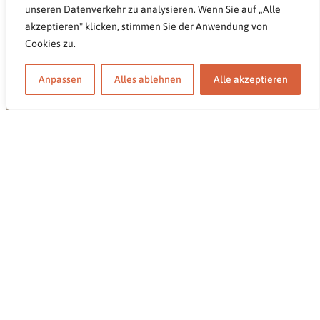
unseren Datenverkehr zu analysieren. Wenn Sie auf „Alle
akzeptieren" klicken, stimmen Sie der Anwendung von
Cookies zu.
Anpassen
Alles ablehnen
Alle akzeptieren