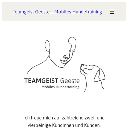
Zum
Teamgeist Geeste – Mobiles Hundetraining
Inhalt
springen
Ich freue mich auf zahlreiche zwei- und
vierbeinige Kundinnen und Kunden.