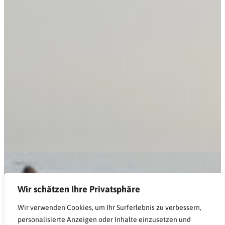
Wir schätzen Ihre Privatsphäre
Wir verwenden Cookies, um Ihr Surferlebnis zu verbessern,
personalisierte Anzeigen oder Inhalte einzusetzen und