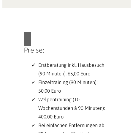
Preise:
Erstberatung inkl. Hausbesuch
(90 Minuten): 65,00 Euro
Einzeltraining (90 Minuten):
50,00 Euro
Welpentraining (10
Wochenstunden à 90 Minuten):
400,00 Euro
Bei einfachen Entfernungen ab