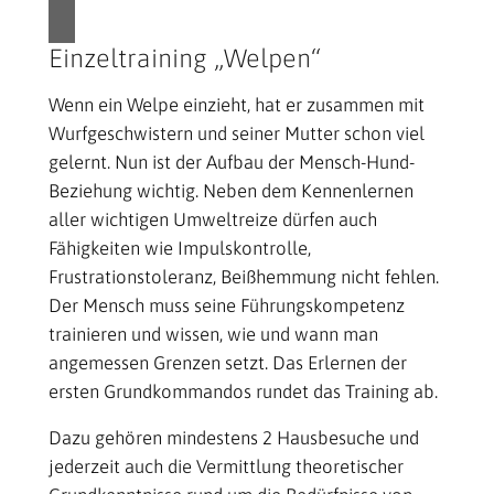
Einzeltraining „Welpen“
Wenn ein Welpe einzieht, hat er zusammen mit
Wurfgeschwistern und seiner Mutter schon viel
gelernt. Nun ist der Aufbau der Mensch-Hund-
Beziehung wichtig. Neben dem Kennenlernen
aller wichtigen Umweltreize dürfen auch
Fähigkeiten wie Impulskontrolle,
Frustrationstoleranz, Beißhemmung nicht fehlen.
Der Mensch muss seine Führungskompetenz
trainieren und wissen, wie und wann man
angemessen Grenzen setzt. Das Erlernen der
ersten Grundkommandos rundet das Training ab.
Dazu gehören mindestens 2 Hausbesuche und
jederzeit auch die Vermittlung theoretischer