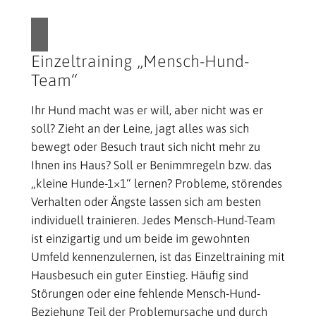
Einzeltraining „Mensch-Hund-
Team“
Ihr Hund macht was er will, aber nicht was er
soll? Zieht an der Leine, jagt alles was sich
bewegt oder Besuch traut sich nicht mehr zu
Ihnen ins Haus? Soll er Benimmregeln bzw. das
„kleine Hunde-1×1“ lernen? Probleme, störendes
Verhalten oder Ängste lassen sich am besten
individuell trainieren. Jedes Mensch-Hund-Team
ist einzigartig und um beide im gewohnten
Umfeld kennenzulernen, ist das Einzeltraining mit
Hausbesuch ein guter Einstieg. Häufig sind
Störungen oder eine fehlende Mensch-Hund-
Beziehung Teil der Problemursache und durch