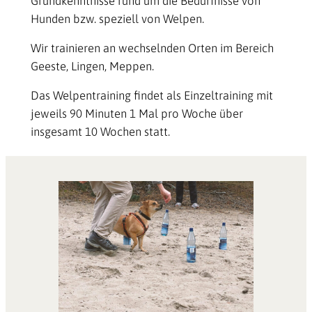
Grundkenntnisse rund um die Bedürfnisse von
Hunden bzw. speziell von Welpen.
Wir trainieren an wechselnden Orten im Bereich
Geeste, Lingen, Meppen.
Das Welpentraining findet als Einzeltraining mit
jeweils 90 Minuten 1 Mal pro Woche über
insgesamt 10 Wochen statt.