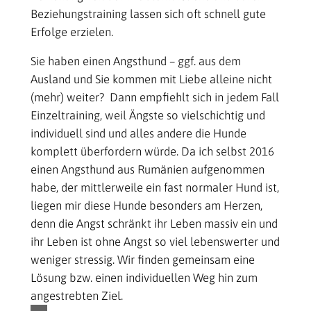
Beziehungstraining lassen sich oft schnell gute
Erfolge erzielen.
Sie haben einen Angsthund – ggf. aus dem
Ausland und Sie kommen mit Liebe alleine nicht
(mehr) weiter? Dann empfiehlt sich in jedem Fall
Einzeltraining, weil Ängste so vielschichtig und
individuell sind und alles andere die Hunde
komplett überfordern würde. Da ich selbst 2016
einen Angsthund aus Rumänien aufgenommen
habe, der mittlerweile ein fast normaler Hund ist,
liegen mir diese Hunde besonders am Herzen,
denn die Angst schränkt ihr Leben massiv ein und
ihr Leben ist ohne Angst so viel lebenswerter und
weniger stressig. Wir finden gemeinsam eine
Lösung bzw. einen individuellen Weg hin zum
angestrebten Ziel.